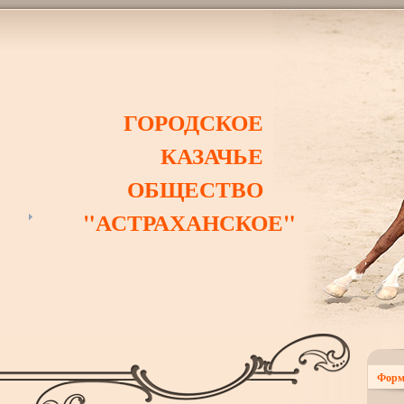
ГОРОДСКОЕ
КАЗАЧЬЕ
ОБЩЕСТВО
"АСТРАХАНСКОЕ"
Форм