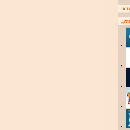
ИСТ
ДРУЗ