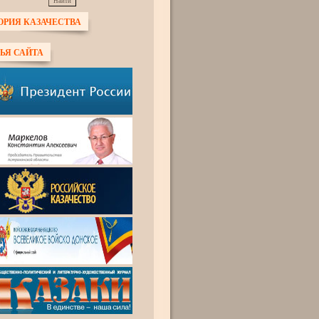
ОРИЯ КАЗАЧЕСТВА
ЬЯ САЙТА