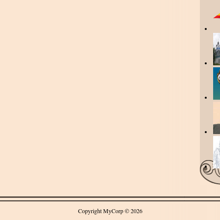
Copyright MyCorp © 2026