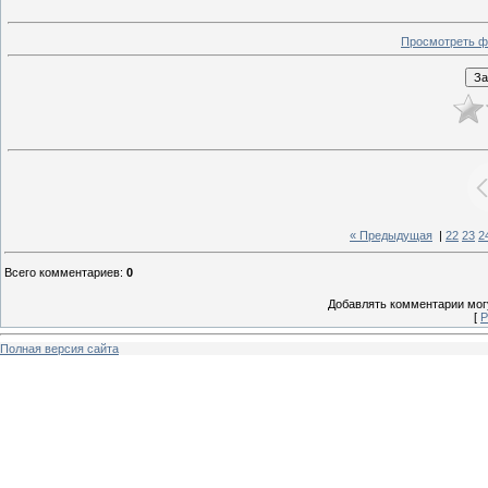
Просмотреть ф
« Предыдущая
|
22
23
2
Всего комментариев
:
0
Добавлять комментарии могу
[
Р
Полная версия сайта