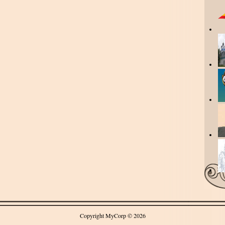
Copyright MyCorp © 2026