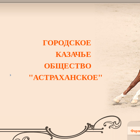
ГОРОДСКОЕ
КАЗАЧЬЕ
ОБЩЕСТВО
"АСТРАХАНСКОЕ"
Форм