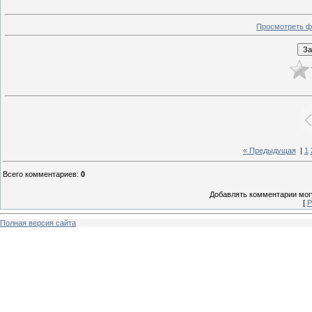
Просмотреть ф
« Предыдущая
|
1
Всего комментариев
:
0
Добавлять комментарии могу
[
Р
Полная версия сайта