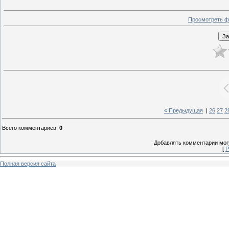
Просмотреть ф
« Предыдущая
|
26
27
2
Всего комментариев
:
0
Добавлять комментарии могу
[
Р
Полная версия сайта