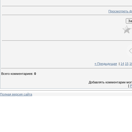
Просмотреть ф
« Предыдущая
|
14
15
1
Всего комментариев
:
0
Добавлять комментарии могу
[
Р
Полная версия сайта