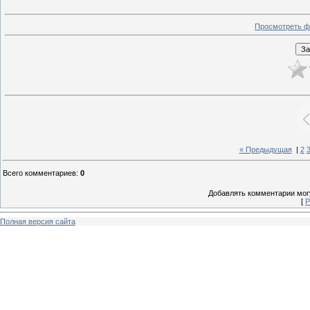
Просмотреть ф
« Предыдущая
|
2
Всего комментариев
:
0
Добавлять комментарии могу
[
Р
Полная версия сайта