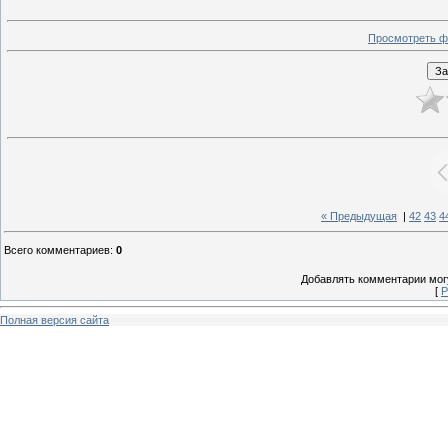
Просмотреть ф
« Предыдущая
|
42
43
4
Всего комментариев
:
0
Добавлять комментарии могу
[
Р
Полная версия сайта