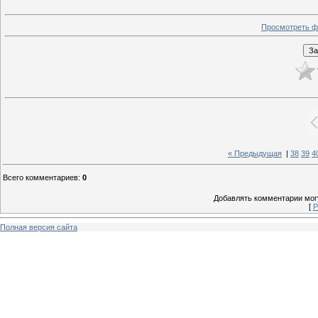
Просмотреть ф
« Предыдущая
|
38
39
4
Всего комментариев
:
0
Добавлять комментарии могу
[
Р
Полная версия сайта