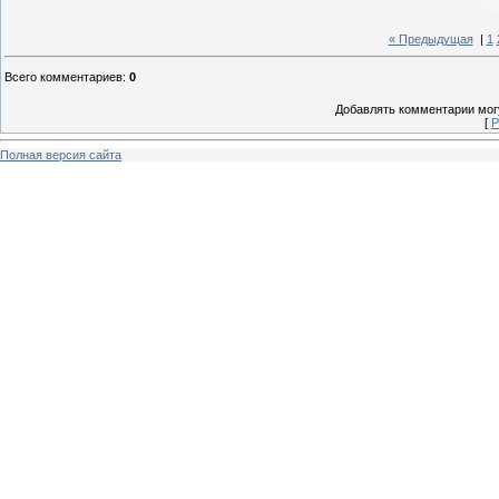
« Предыдущая
|
1
Всего комментариев
:
0
Добавлять комментарии могу
[
Р
Полная версия сайта