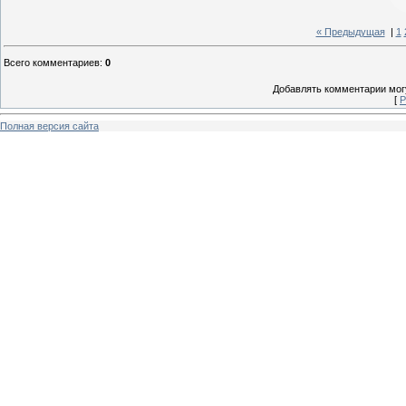
« Предыдущая
|
1
Всего комментариев
:
0
Добавлять комментарии могу
[
Р
Полная версия сайта