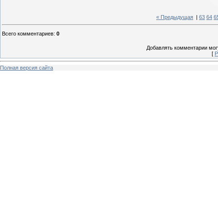
« Предыдущая
|
63
64
6
Всего комментариев
:
0
Добавлять комментарии могу
[
Р
Полная версия сайта