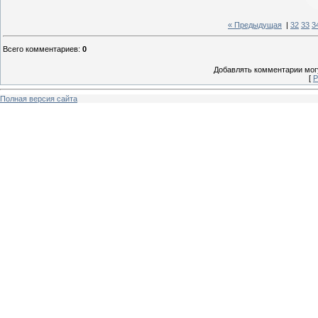
« Предыдущая
|
32
33
3
Всего комментариев
:
0
Добавлять комментарии могу
[
Р
Полная версия сайта