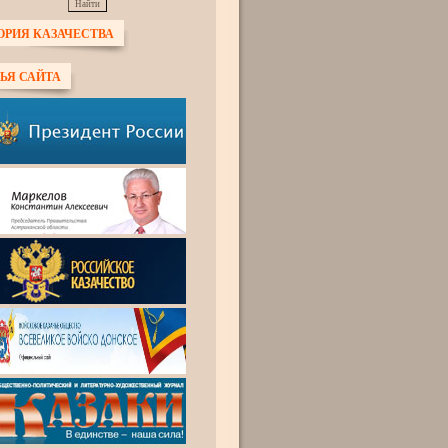
ОРИЯ КАЗАЧЕСТВА
ЬЯ САЙТА