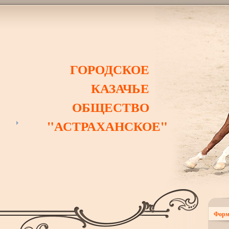
ГОРОДСКОЕ
КАЗАЧЬЕ
ОБЩЕСТВО
"АСТРАХАНСКОЕ"
Форм