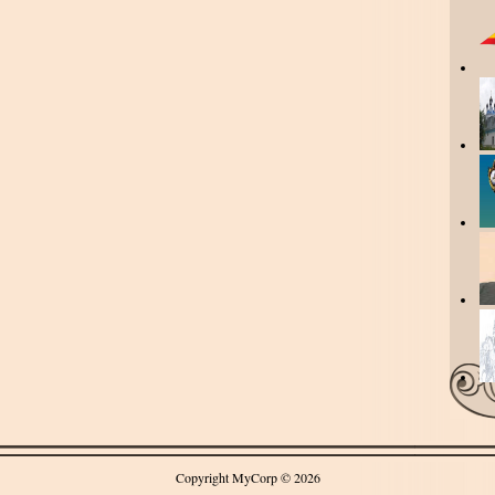
Copyright MyCorp © 2026