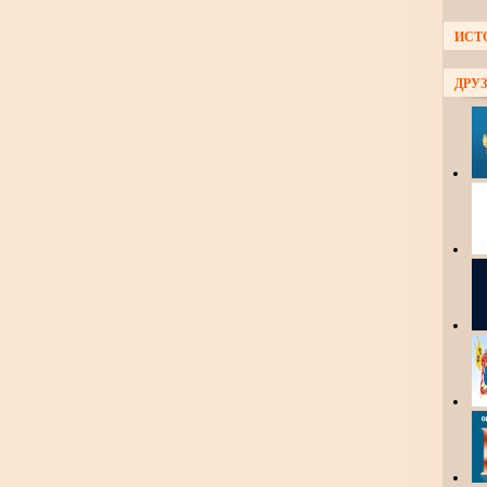
ИСТ
ДРУЗ