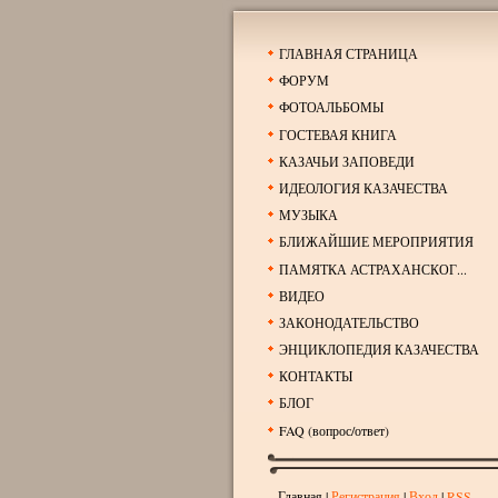
ГЛАВНАЯ СТРАНИЦА
ФОРУМ
ФОТОАЛЬБОМЫ
ГОСТЕВАЯ КНИГА
КАЗАЧЬИ ЗАПОВЕДИ
ИДЕОЛОГИЯ КАЗАЧЕСТВА
МУЗЫКА
БЛИЖАЙШИЕ МЕРОПРИЯТИЯ
ПАМЯТКА АСТРАХАНСКОГ...
ВИДЕО
ЗАКОНОДАТЕЛЬСТВО
ЭНЦИКЛОПЕДИЯ КАЗАЧЕСТВА
КОНТАКТЫ
БЛОГ
FAQ (вопрос/ответ)
Главная
|
Регистрация
|
Вход
|
RSS