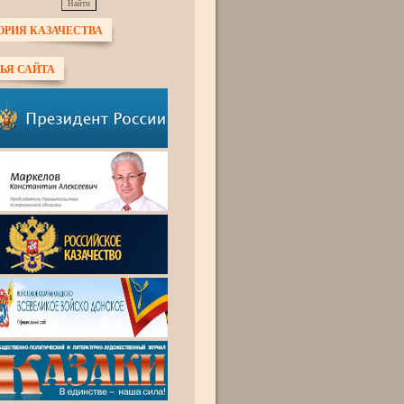
ОРИЯ КАЗАЧЕСТВА
ЬЯ САЙТА