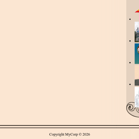
Copyright MyCorp © 2026