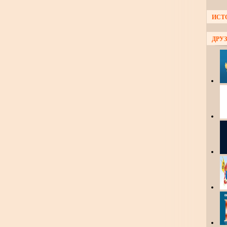
ИСТ
ДРУЗ