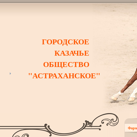
ГОРОДСКОЕ
КАЗАЧЬЕ
ОБЩЕСТВО
"АСТРАХАНСКОЕ"
Форм