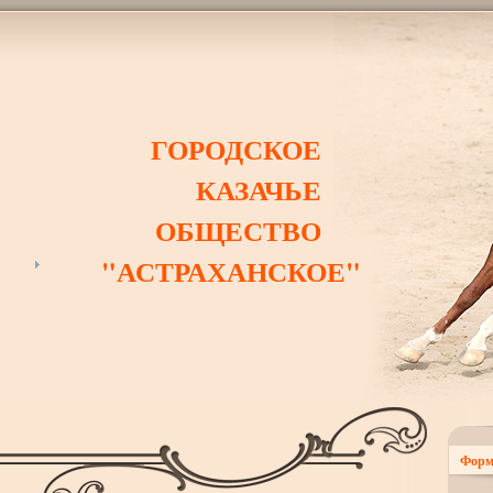
ГОРОДСКОЕ
КАЗАЧЬЕ
ОБЩЕСТВО
"АСТРАХАНСКОЕ"
Форм