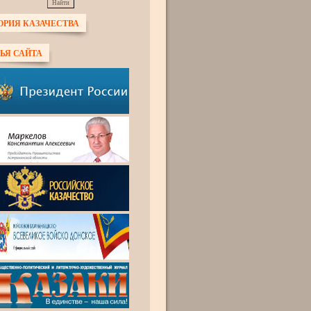
ОРИЯ КАЗАЧЕСТВА
ЬЯ САЙТА