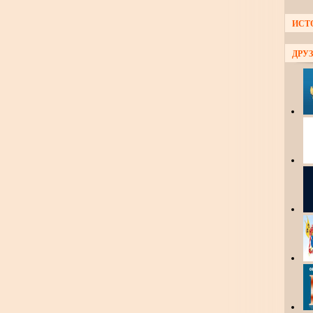
ИСТ
ДРУЗ