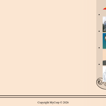
Copyright MyCorp © 2026