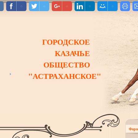
ГОРОДСКОЕ
КАЗАЧЬЕ
ОБЩЕСТВО
"АСТРАХАНСКОЕ"
Форм