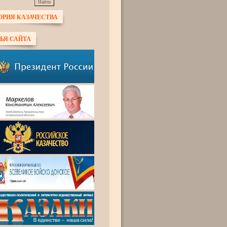
ОРИЯ КАЗАЧЕСТВА
ЬЯ САЙТА