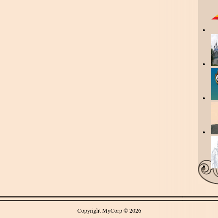
Copyright MyCorp © 2026