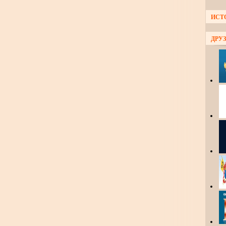
ИСТ
ДРУЗ