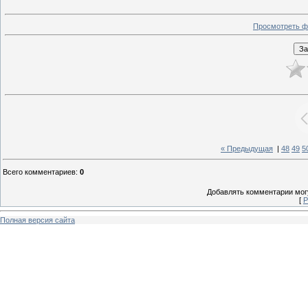
Просмотреть ф
« Предыдущая
|
48
49
5
Всего комментариев
:
0
Добавлять комментарии могу
[
Р
Полная версия сайта