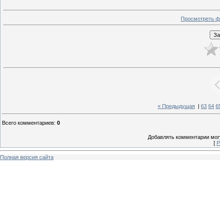
Просмотреть ф
« Предыдущая
|
63
64
6
Всего комментариев
:
0
Добавлять комментарии могу
[
Р
Полная версия сайта