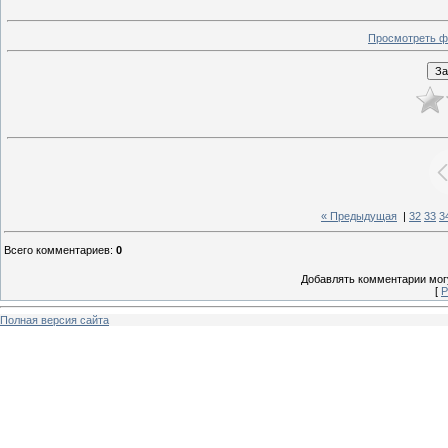
Просмотреть ф
« Предыдущая
|
32
33
3
Всего комментариев
:
0
Добавлять комментарии могу
[
Р
Полная версия сайта