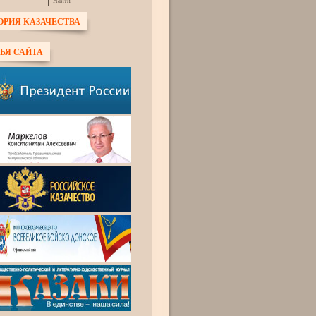
ОРИЯ КАЗАЧЕСТВА
ЬЯ САЙТА