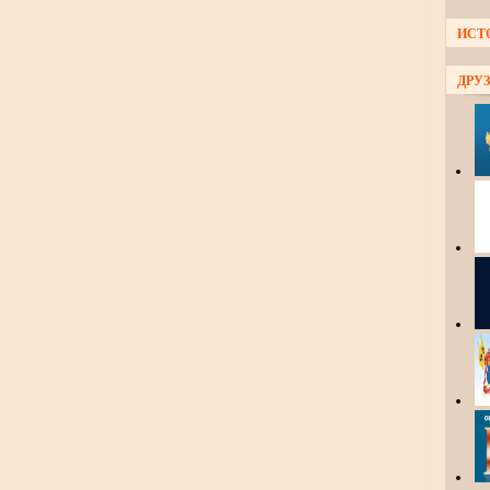
ИСТ
ДРУЗ