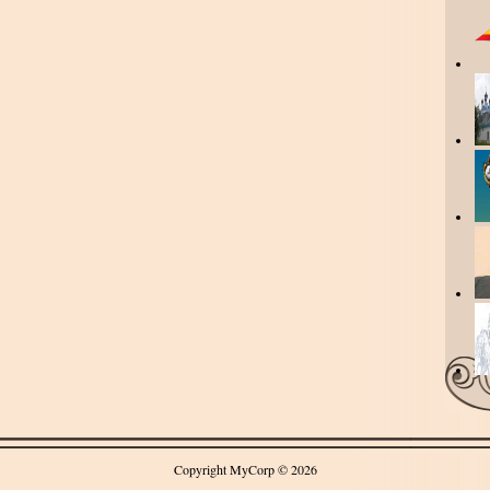
Copyright MyCorp © 2026