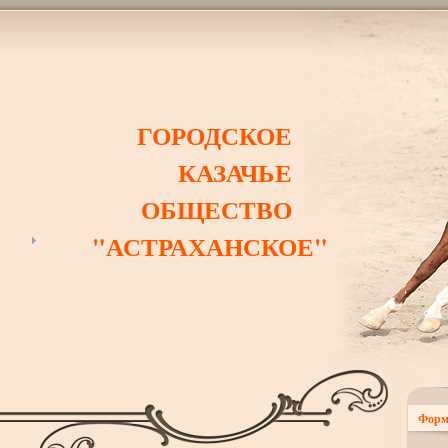
ГОРОДСКОЕ
КАЗАЧЬЕ
ОБЩЕСТВО
"АСТРАХАНСКОЕ"
Форм